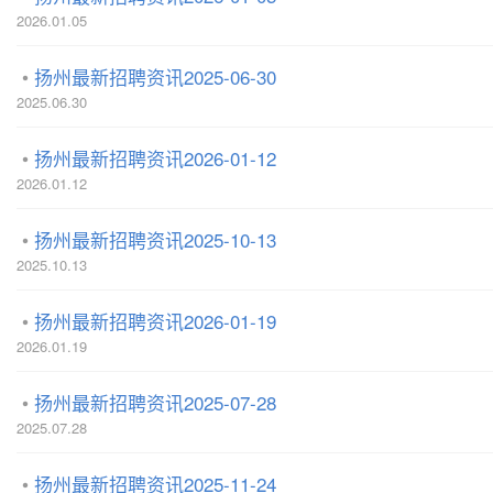
2026.01.05
扬州最新招聘资讯2025-06-30
2025.06.30
扬州最新招聘资讯2026-01-12
2026.01.12
扬州最新招聘资讯2025-10-13
2025.10.13
扬州最新招聘资讯2026-01-19
2026.01.19
扬州最新招聘资讯2025-07-28
2025.07.28
扬州最新招聘资讯2025-11-24