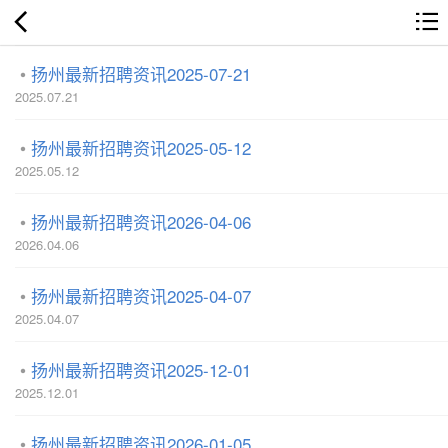
扬州最新招聘资讯2025-07-21
2025.07.21
扬州最新招聘资讯2025-05-12
2025.05.12
扬州最新招聘资讯2026-04-06
2026.04.06
扬州最新招聘资讯2025-04-07
2025.04.07
扬州最新招聘资讯2025-12-01
2025.12.01
扬州最新招聘资讯2026-01-05