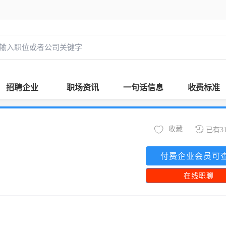
招聘企业
职场资讯
一句话信息
收费标准
收藏
已有3
付费企业会员可
在线职聊