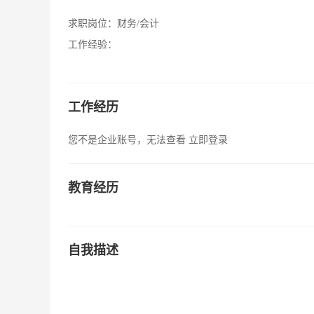
求职岗位：
财务/会计
工作经验：
工作经历
您不是企业账号，无法查看
立即登录
教育经历
自我描述