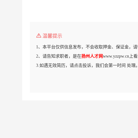
温馨提示
1、本平台仅供信息发布，不会收取押金、保证金，请
2、请告知求职者，是在
扬州人才网
www.yzzpw.c
3.如遇无效简历，请点击投诉，我们会第一时间 处理