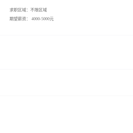
求职区域：
不限区域
期望薪资：
4000-5000元