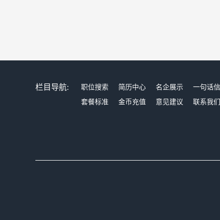
栏目导航:
职位搜索
简历中心
名企展示
一句话
套餐标准
金币充值
意见建议
联系我