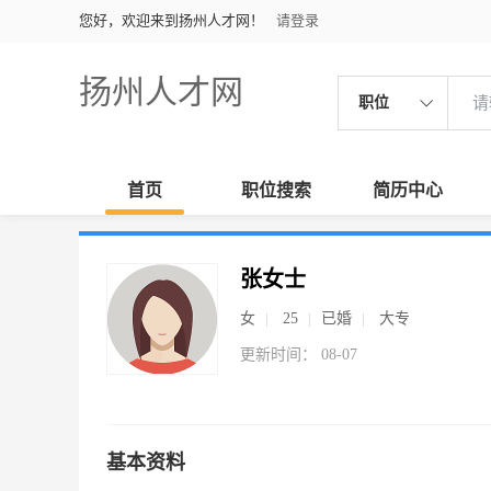
您好，欢迎来到扬州人才网！
请登录
扬州人才网
职位
首页
职位搜索
简历中心
张女士
女
25
已婚
大专
更新时间： 08-07
基本资料